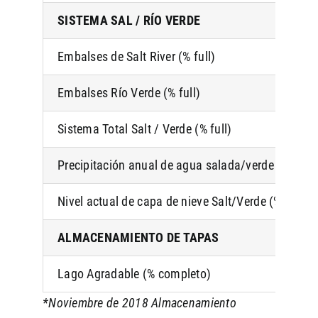
SISTEMA SAL / RÍO VERDE
Embalses de Salt River (% full)
Embalses Río Verde (% full)
Sistema Total Salt / Verde (% full)
Precipitación anual de agua salada/verde hasta l
Nivel actual de capa de nieve Salt/Verde (% de pr
ALMACENAMIENTO DE TAPAS
Lago Agradable (% completo)
*Noviembre de 2018 Almacenamiento