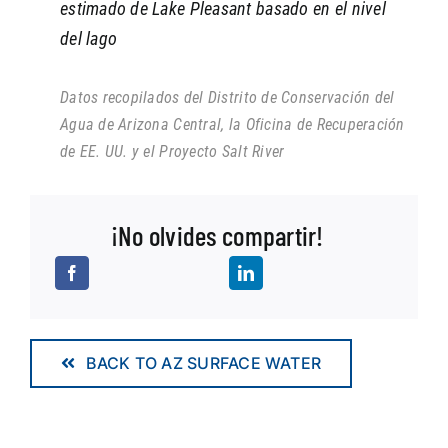
estimado de Lake Pleasant basado en el nivel
del lago
Datos recopilados del Distrito de Conservación del
Agua de Arizona Central, la Oficina de Recuperación
de EE. UU. y el Proyecto Salt River
¡No olvides compartir!
BACK TO AZ SURFACE WATER