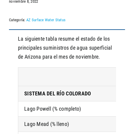
noviembre 8, 2022
Categoría:
AZ Surface Water Status
SEARCH
La siguiente tabla resume el estado de los
principales suministros de agua superficial
de Arizona para el mes de noviembre.
SISTEMA DEL RÍO COLORADO
Lago Powell (% completo)
Lago Mead (% lleno)