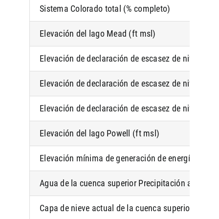
Sistema Colorado total (% completo)
Elevación del lago Mead (ft msl)
Elevación de declaración de escasez de nivel 1 (ft
Elevación de declaración de escasez de nivel 2a (f
Elevación de declaración de escasez de nivel 2b (f
Elevación del lago Powell (ft msl)
Elevación mínima de generación de energía (ft ms
Agua de la cuenca superior Precipitación anual ha
Capa de nieve actual de la cuenca superior (% de