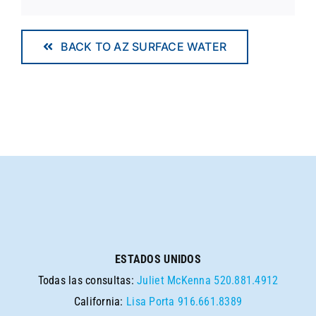
BACK TO AZ SURFACE WATER
ESTADOS UNIDOS
Todas las consultas:
Juliet McKenna
520.881.4912
California:
Lisa Porta
916.661.8389