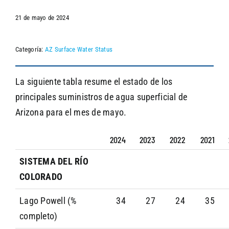
21 de mayo de 2024
SEARCH
Categoría:
AZ Surface Water Status
La siguiente tabla resume el estado de los
principales suministros de agua superficial de
Arizona para el mes de mayo.
2024
2023
2022
2021
SISTEMA DEL RÍO
COLORADO
Lago Powell (%
34
27
24
35
completo)