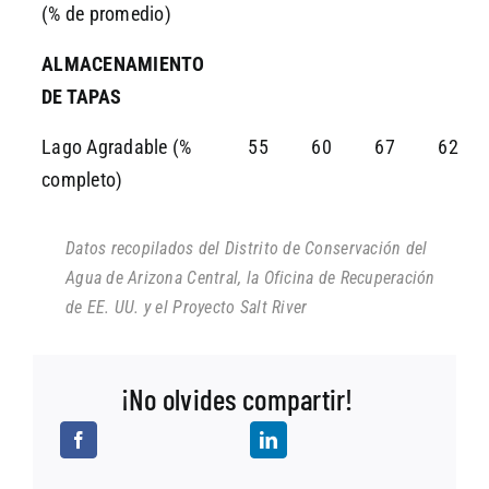
(% de promedio)
ALMACENAMIENTO
DE TAPAS
Lago Agradable (%
55
60
67
62
completo)
Datos recopilados del Distrito de Conservación del
Agua de Arizona Central, la Oficina de Recuperación
de EE. UU. y el Proyecto Salt River
¡No olvides compartir!