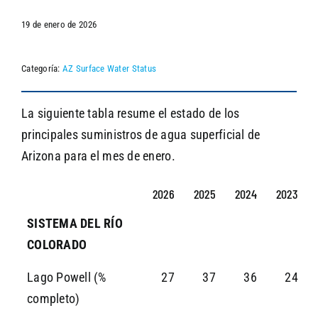
19 de enero de 2026
SEARCH
Categoría:
AZ Surface Water Status
La siguiente tabla resume el estado de los
principales suministros de agua superficial de
Arizona para el mes de enero.
2026
2025
2024
2023
SISTEMA DEL RÍO
COLORADO
Lago Powell (%
27
37
36
24
completo)