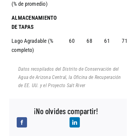
(% de promedio)
ALMACENAMIENTO
DE TAPAS
Lago Agradable (%
60
68
61
71
completo)
Datos recopilados del Distrito de Conservación del
Agua de Arizona Central, la Oficina de Recuperación
de EE. UU. y el Proyecto Salt River
¡No olvides compartir!