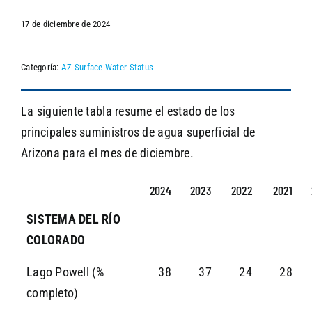
17 de diciembre de 2024
SEARCH
Categoría:
AZ Surface Water Status
La siguiente tabla resume el estado de los
principales suministros de agua superficial de
Arizona para el mes de diciembre.
2024
2023
2022
2021
SISTEMA DEL RÍO
COLORADO
Lago Powell (%
38
37
24
28
completo)