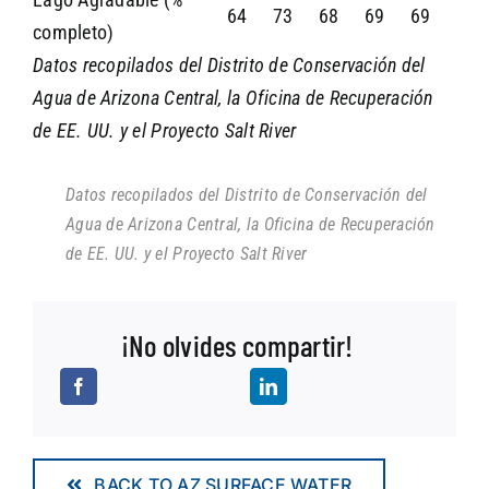
64
73
68
69
69
completo)
Datos recopilados del Distrito de Conservación del
Agua de Arizona Central, la Oficina de Recuperación
de EE. UU. y el Proyecto Salt River
Datos recopilados del Distrito de Conservación del
Agua de Arizona Central, la Oficina de Recuperación
de EE. UU. y el Proyecto Salt River
¡No olvides compartir!
BACK TO AZ SURFACE WATER