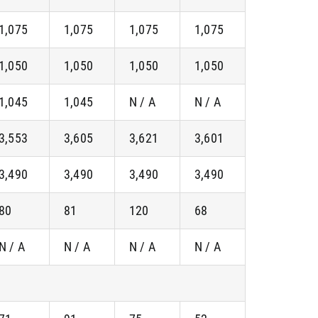
1,075
1,075
1,075
1,075
1,050
1,050
1,050
1,050
1,045
1,045
N / A
N / A
3,553
3,605
3,621
3,601
3,490
3,490
3,490
3,490
80
81
120
68
N / A
N / A
N / A
N / A