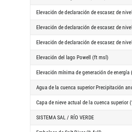
Elevación de declaración de escasez de nivel
Elevación de declaración de escasez de nivel
Elevación de declaración de escasez de nivel
Elevación del lago Powell (ft msl)
Elevación mínima de generación de energía (
Agua de la cuenca superior Precipitación an
Capa de nieve actual de la cuenca superior 
SISTEMA SAL / RÍO VERDE