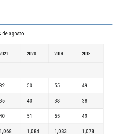
s de agosto.
2021
2020
2019
2018
32
50
55
49
35
40
38
38
40
51
55
49
1,068
1,084
1,083
1,078