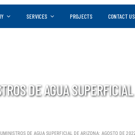
NY
SERVICES
PROJECTS
CONTACT US
STROS DE AGUA SUPERFICIAL
SUMINISTROS DE AGUA SUPERFICIAL DE ARIZONA: AGOSTO DE 202