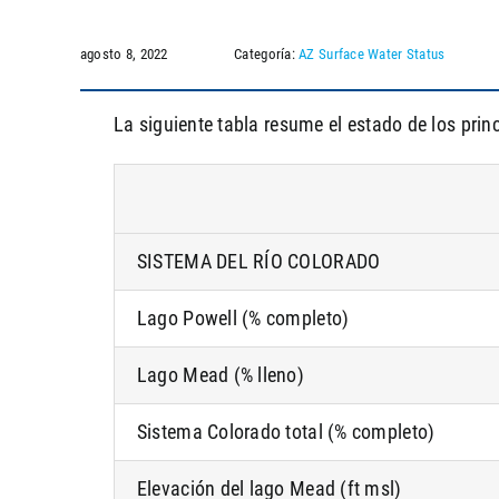
agosto 8, 2022
Categoría:
AZ Surface Water Status
La siguiente tabla resume el estado de los prin
SISTEMA DEL RÍO COLORADO
Lago Powell (% completo)
Lago Mead (% lleno)
Sistema Colorado total (% completo)
Elevación del lago Mead (ft msl)