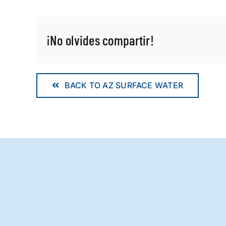
¡No olvides compartir!
BACK TO AZ SURFACE WATER