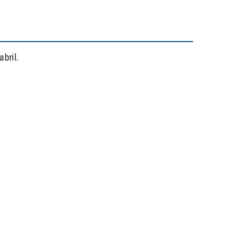
abril.