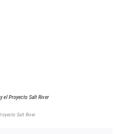
 el Proyecto Salt River
royecto Salt River