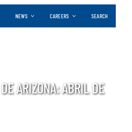
NEWS
CAREERS
SEARCH
DE ARIZONA: ABRIL DE