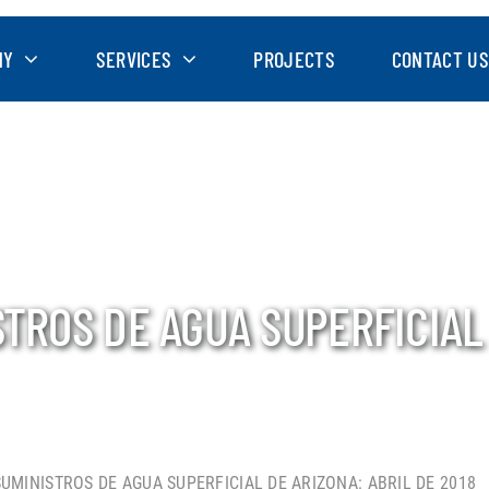
NY
SERVICES
PROJECTS
CONTACT US
TROS DE AGUA SUPERFICIAL 
SUMINISTROS DE AGUA SUPERFICIAL DE ARIZONA: ABRIL DE 2018