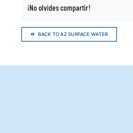
¡No olvides compartir!
BACK TO AZ SURFACE WATER