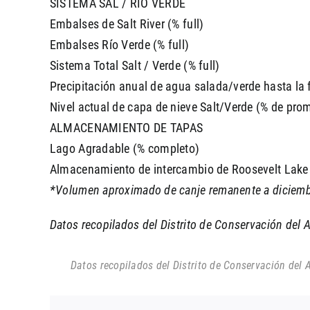
SISTEMA SAL / RÍO VERDE
Embalses de Salt River (% full)
Embalses Río Verde (% full)
Sistema Total Salt / Verde (% full)
Precipitación anual de agua salada/verde hasta la
Nivel actual de capa de nieve Salt/Verde (% de pro
ALMACENAMIENTO DE TAPAS
Lago Agradable (% completo)
Almacenamiento de intercambio de Roosevelt Lake
*Volumen aproximado de canje remanente a diciemb
Datos recopilados del Distrito de Conservación del A
Datos recopilados del Distrito de Conservación del A