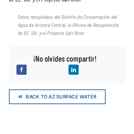
Datos recopilados del Distrito de Conservación del
Agua de Arizona Central, la Oficina de Recuperación
de EE. UU. y el Proyecto Salt River
¡No olvides compartir!
BACK TO AZ SURFACE WATER